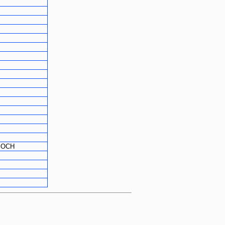
u OCH